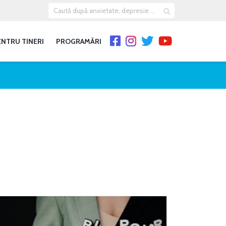
ENTRU TINERI
PROGRAMĂRI