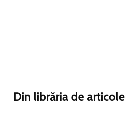
Din librăria de articole