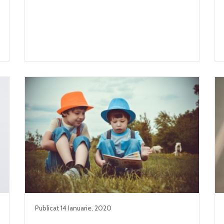
Publicat
14 Ianuarie
,
2020