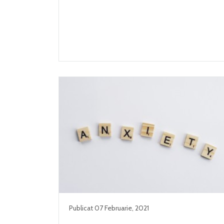
Publicat
07 Februarie
,
2021