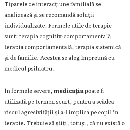
Tiparele de interacțiune familială se
analizează și se recomandă soluții
individualizate. Formele utile de terapie
sunt: terapia cognitiv-comportamentală,
terapia comportamentală, terapia sistemică
și de familie. Acestea se aleg împreună cu
medicul psihiatru.
În formele severe,
medicația
poate fi
utilizată pe termen scurt, pentru a scădea
riscul agresivității și a-l implica pe copil în
terapie. Trebuie să știți, totuși, că nu există o