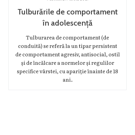
Tulburările de comportament
în adolescență
Tulburarea de comportament (de
conduită) se referă la un tipar persistent
de comportament agresiv, antisocial, ostil
și de încălcare a normelor și regulilor
specifice vârstei, cu apariție înainte de 18
ani.