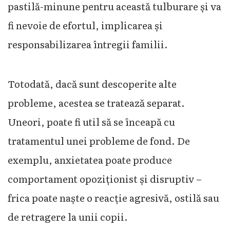
pastilă-minune pentru această tulburare și va
fi nevoie de efortul, implicarea și
responsabilizarea întregii familii.
Totodată, dacă sunt descoperite alte
probleme, acestea se tratează separat.
Uneori, poate fi util să se înceapă cu
tratamentul unei probleme de fond. De
exemplu, anxietatea poate produce
comportament opoziționist și disruptiv –
frica poate naște o reacție agresivă, ostilă sau
de retragere la unii copii.