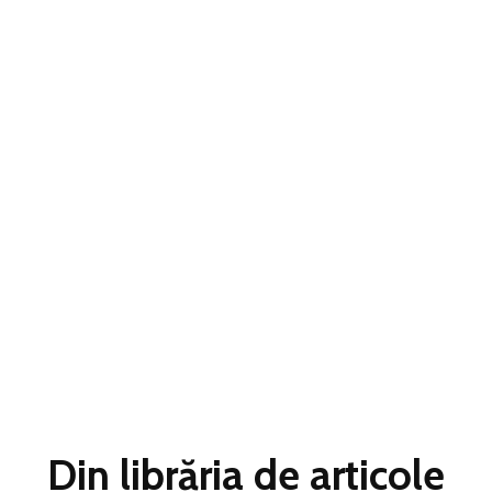
Din librăria de articole