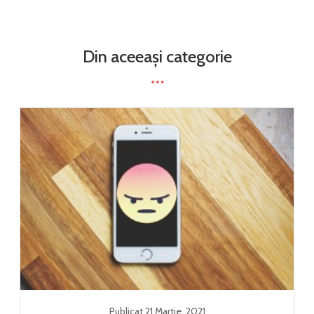
Din aceeași categorie
Publicat
21 Martie
,
2021