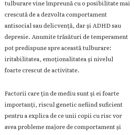
tulburare vine împreună cu o posibilitate mai
crescută de a dezvolta comportament
antisocial sau delicvență, dar și ADHD sau
depresie. Anumite trăsături de temperament
pot predispune spre această tulburare:
iritabilitatea, emoționalitatea și nivelul
foarte crescut de activitate.
Factorii care țin de mediu sunt și ei foarte
importanți, riscul genetic nefiind suficient
pentru a explica de ce unii copii cu risc vor
avea probleme majore de comportament și