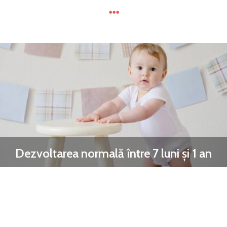
Dezvoltarea normală între 7 luni și 1 an