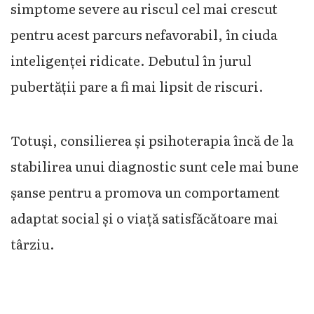
simptome severe au riscul cel mai crescut
pentru acest parcurs nefavorabil, în ciuda
inteligenței ridicate. Debutul în jurul
pubertății pare a fi mai lipsit de riscuri.
Totuși, consilierea și psihoterapia încă de la
stabilirea unui diagnostic sunt cele mai bune
șanse pentru a promova un comportament
adaptat social și o viață satisfăcătoare mai
târziu.