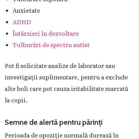
Anxietate
ADHD
Întârzieri în dezvoltare
Tulburări de spectru autist
Pot fi solicitate analize de laborator sau
investigații suplimentare, pentru a exclude
alte boli care pot cauza iritabilitate marcată
la copii.
Semne de alertă pentru părinți
Perioada de opoziție normală durează în