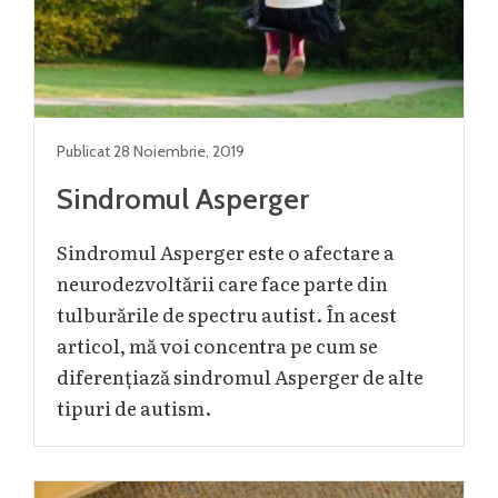
Publicat
28 Noiembrie
,
2019
Sindromul Asperger
Sindromul Asperger este o afectare a
neurodezvoltării care face parte din
tulburările de spectru autist. În acest
articol, mă voi concentra pe cum se
diferențiază sindromul Asperger de alte
tipuri de autism.