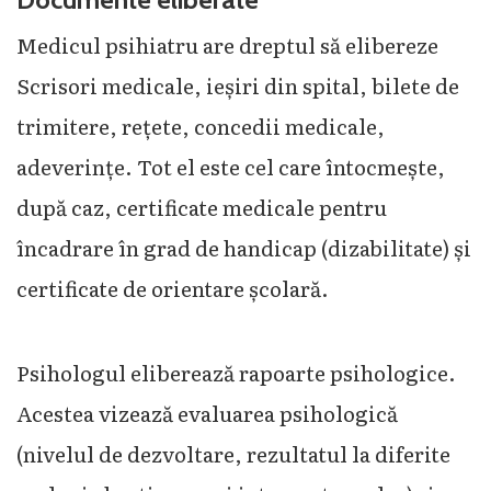
Medicul psihiatru are dreptul să elibereze
Scrisori medicale, ieșiri din spital, bilete de
trimitere, rețete, concedii medicale,
adeverințe. Tot el este cel care întocmește,
după caz, certificate medicale pentru
încadrare în grad de handicap (dizabilitate) și
certificate de orientare școlară.
Psihologul eliberează rapoarte psihologice.
Acestea vizează evaluarea psihologică
(nivelul de dezvoltare, rezultatul la diferite