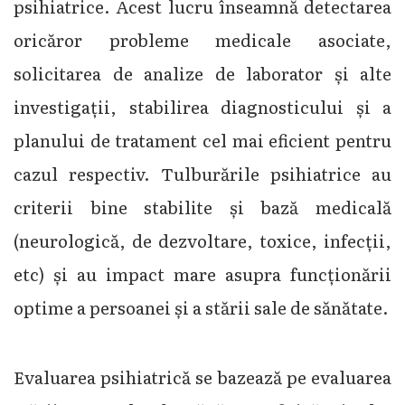
psihiatrice. Acest lucru înseamnă detectarea
oricăror probleme medicale asociate,
solicitarea de analize de laborator și alte
investigații, stabilirea diagnosticului și a
planului de tratament cel mai eficient pentru
cazul respectiv. Tulburările psihiatrice au
criterii bine stabilite și bază medicală
(neurologică, de dezvoltare, toxice, infecții,
etc) și au impact mare asupra funcționării
optime a persoanei și a stării sale de sănătate.
Evaluarea psihiatrică se bazează pe evaluarea