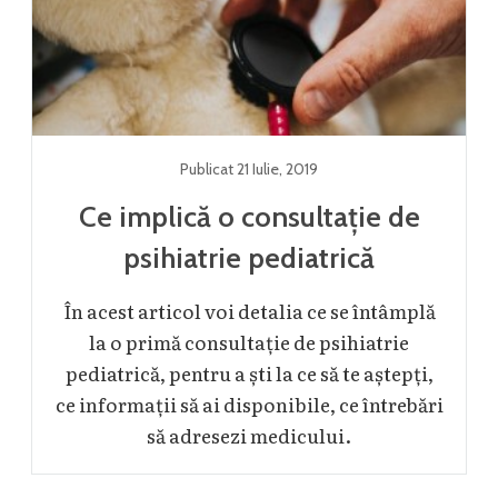
Publicat
21 Iulie
,
2019
Ce implică o consultație de
psihiatrie pediatrică
În acest articol voi detalia ce se întâmplă
la o primă consultație de psihiatrie
pediatrică, pentru a ști la ce să te aștepți,
ce informații să ai disponibile, ce întrebări
să adresezi medicului.