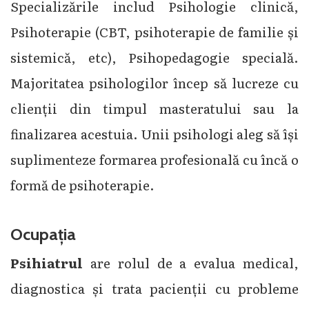
Specializările includ Psihologie clinică,
Psihoterapie (CBT, psihoterapie de familie și
sistemică, etc), Psihopedagogie specială.
Majoritatea psihologilor încep să lucreze cu
clienții din timpul masteratului sau la
finalizarea acestuia. Unii psihologi aleg să își
suplimenteze formarea profesională cu încă o
formă de psihoterapie.
Ocupația
Psihiatrul
are rolul de a evalua medical,
diagnostica și trata pacienții cu probleme