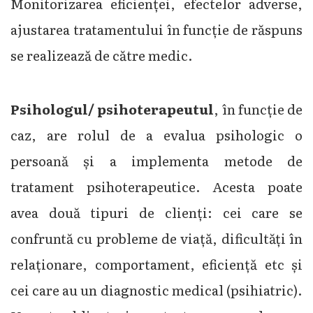
Monitorizarea eficienței, efectelor adverse,
ajustarea tratamentului în funcție de răspuns
se realizează de către medic.
Psihologul/ psihoterapeutul
, în funcție de
caz, are rolul de a evalua psihologic o
persoană și a implementa metode de
tratament psihoterapeutice. Acesta poate
avea două tipuri de clienți: cei care se
confruntă cu probleme de viață, dificultăți în
relaționare, comportament, eficiență etc și
cei care au un diagnostic medical (psihiatric).