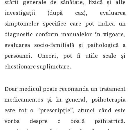
stării generale de sănătate, fizică și alte
investigații (după caz), evaluarea
simptomelor specifice care pot indica un
diagnostic conform manualelor în vigoare,
evaluarea socio-familială și psihologică a
persoanei. Uneori, pot fi utile scale și
chestionare suplimetare.
Doar medicul poate recomanda un tratament
medicamentos și în general, psihoterapia
este tot o “prescripție”, atunci când este
vorba despre o boală psihiatrică.