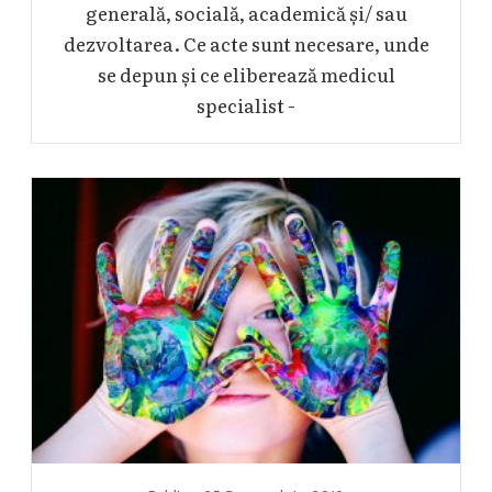
generală, socială, academică și/ sau
dezvoltarea. Ce acte sunt necesare, unde
se depun și ce eliberează medicul
specialist -