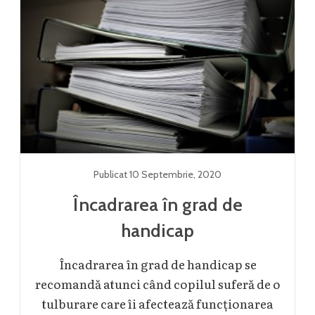
Publicat
10 Septembrie
,
2020
Încadrarea în grad de
handicap
Încadrarea în grad de handicap se
recomandă atunci când copilul suferă de o
tulburare care îi afectează funcționarea