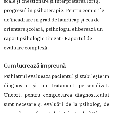
scale și chestionare și interpretarea lor) și
progresul în psihoterapie. Pentru comisiile
de încadrare în grad de handicap și cea de
orientare școlară, psihologul eliberează un
raport psihologic tipizat - Raportul de
evaluare complexă.
Cum lucrează împreună
Psihiatrul evaluează pacientul și stabilește un
diagnostic și un tratament personalizat.
Uneori, pentru completarea diagnosticului
sunt necesare și evaluări de la psiholog, de