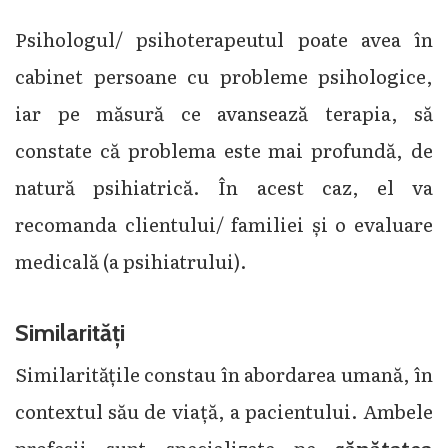
Psihologul/ psihoterapeutul poate avea în
cabinet persoane cu probleme psihologice,
iar pe măsură ce avansează terapia, să
constate că problema este mai profundă, de
natură psihiatrică. În acest caz, el va
recomanda clientului/ familiei și o evaluare
medicală (a psihiatrului).
Similarități
Similaritățile constau în abordarea umană, în
contextul său de viață, a pacientului. Ambele