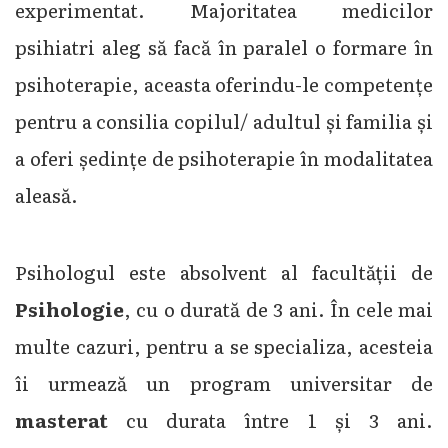
experimentat. Majoritatea medicilor
psihiatri aleg să facă în paralel o formare în
psihoterapie, aceasta oferindu-le competențe
pentru a consilia copilul/ adultul și familia și
a oferi ședințe de psihoterapie în modalitatea
aleasă.
Psihologul este absolvent al facultății de
Psihologie
, cu o durată de 3 ani. În cele mai
multe cazuri, pentru a se specializa, acesteia
îi urmează un program universitar de
masterat
cu durata între 1 și 3 ani.